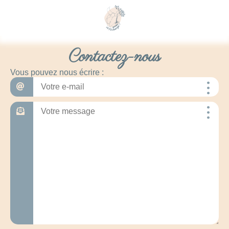
Contactez-nous
Vous pouvez nous écrire :