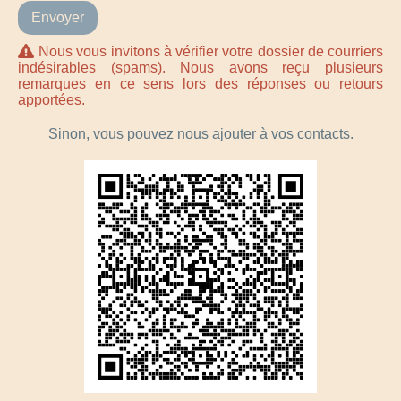
Nous vous invitons à vérifier votre dossier de courriers
indésirables (spams). Nous avons reçu plusieurs
remarques en ce sens lors des réponses ou retours
apportées.
Sinon, vous pouvez nous ajouter à vos contacts.